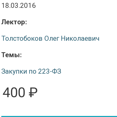
18.03.2016
Лектор:
Толстобоков Олег Николаевич
Темы:
Закупки по 223-ФЗ
400 ₽