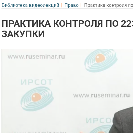
Библиотека видеолекций
Право
Практика контроля по
ПРАКТИКА КОНТРОЛЯ ПО 22
ЗАКУПКИ
Предварительный просмотр. Фрагме