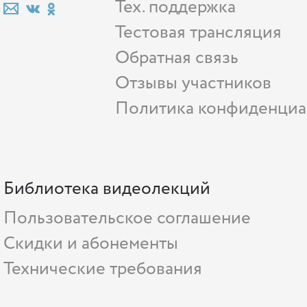
Тех. поддержка
Тестовая трансляция
Обратная связь
Отзывы участников
Политика конфиденциа
Библиотека видеолекций
Пользовательское соглашение
Скидки и абонементы
Технические требования