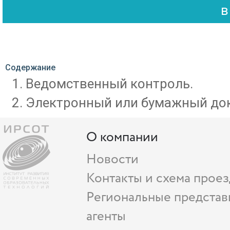
Содержание
Ведомственный контроль.
Электронный или бумажный до
О компании
Новости
Контакты и схема проез
Региональные представ
агенты