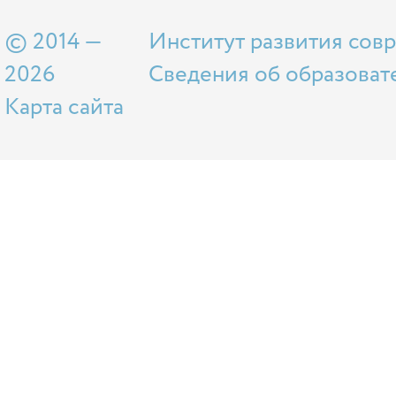
© 2014 —
Институт развития сов
2026
Сведения об образоват
Карта сайта