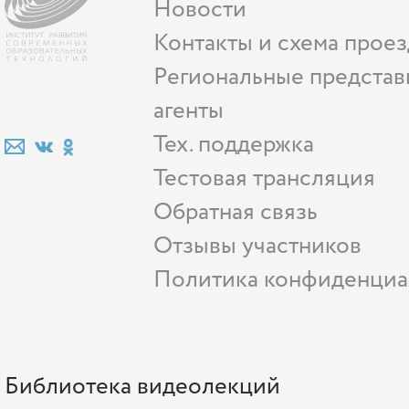
Новости
Контакты и схема проез
Региональные представ
агенты
Тех. поддержка
Тестовая трансляция
Обратная связь
Отзывы участников
Политика конфиденциа
Библиотека видеолекций