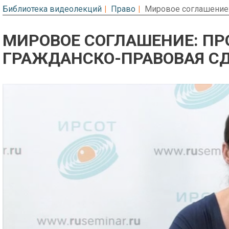
Библиотека видеолекций
Право
Мировое соглашение:
МИРОВОЕ СОГЛАШЕНИЕ: П
ГРАЖДАНСКО-ПРАВОВАЯ С
Предварительный просмотр. Фрагме