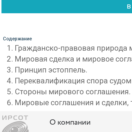
Содержание
Гражданско-правовая природа 
Мировая сделка и мировое согл
Принцип эстоппель.
Переквалификация спора судом
Стороны мирового соглашения.
Мировые соглашения и сделки, 
О компании