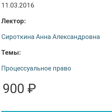
11.03.2016
Лектор:
Сироткина Анна Александровна
Темы:
Процессуальное право
900 ₽