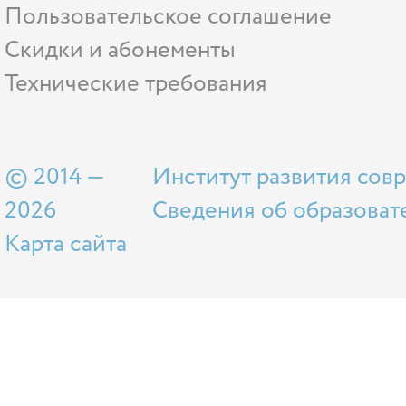
Пользовательское соглашение
Скидки и абонементы
Технические требования
© 2014 —
Институт развития сов
2026
Сведения об образоват
Карта сайта