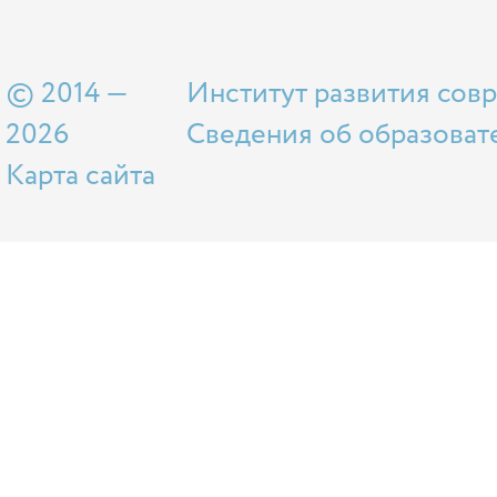
© 2014 —
Институт развития сов
2026
Сведения об образоват
Карта сайта