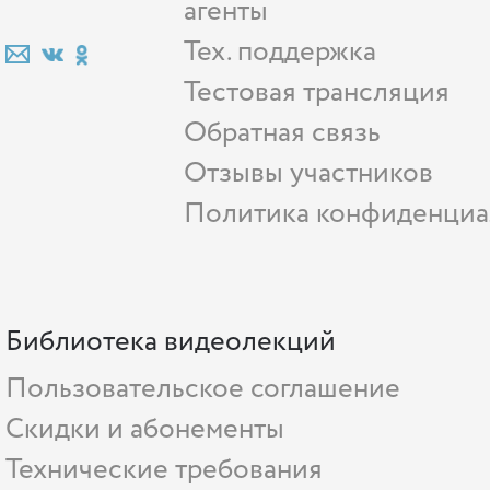
агенты
Тех. поддержка
Тестовая трансляция
Обратная связь
Отзывы участников
Политика конфиденциа
Библиотека видеолекций
Пользовательское соглашение
Скидки и абонементы
Технические требования