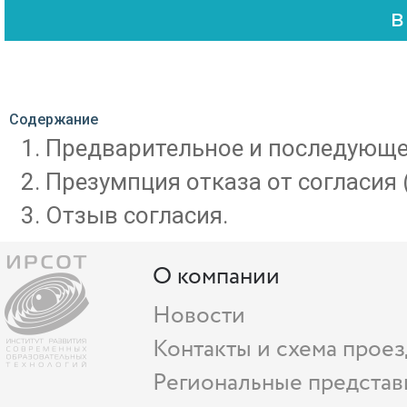
Содержание
Предварительное и последующее
Презумпция отказа от согласия (
Отзыв согласия.
О компании
Новости
Контакты и схема проез
Региональные представ