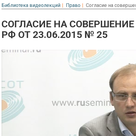
Библиотека видеолекций
Право
Согласие на соверше
СОГЛАСИЕ НА СОВЕРШЕНИЕ
РФ ОТ 23.06.2015 № 25
Предварительный просмотр. Фрагме