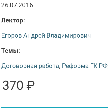
26.07.2016
Лектор:
Егоров Андрей Владимирович
Темы:
Договорная работа
,
Реформа ГК РФ
370 ₽