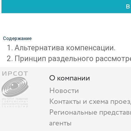
Содержание
Альтернатива компенсации.
Принцип раздельного рассмотре
О компании
Новости
Контакты и схема проез
Региональные представ
агенты