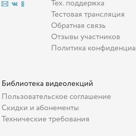
Тех. поддержка
Тестовая трансляция
Обратная связь
Отзывы участников
Политика конфиденциа
Библиотека видеолекций
Пользовательское соглашение
Скидки и абонементы
Технические требования