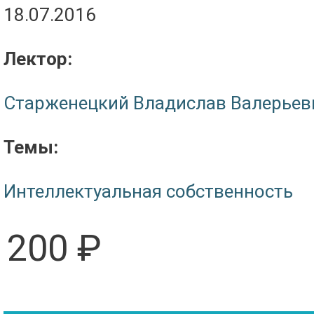
18.07.2016
Лектор:
Старженецкий Владислав Валерьев
Темы:
Интеллектуальная собственность
200 ₽