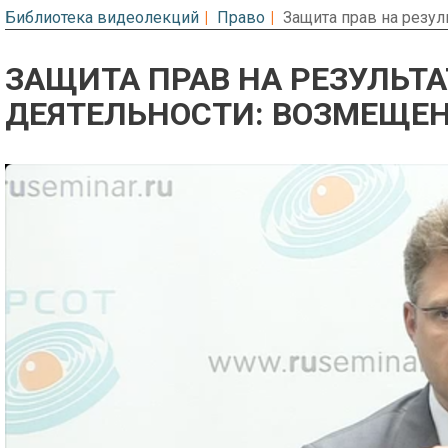
Библиотека видеолекций
Право
Защита прав на резу
ЗАЩИТА ПРАВ НА РЕЗУЛЬТ
ДЕЯТЕЛЬНОСТИ: ВОЗМЕЩЕ
Предварительный просмотр. Фрагме