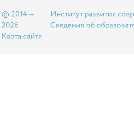
© 2014 —
Институт развития сов
2026
Сведения об образоват
Карта сайта