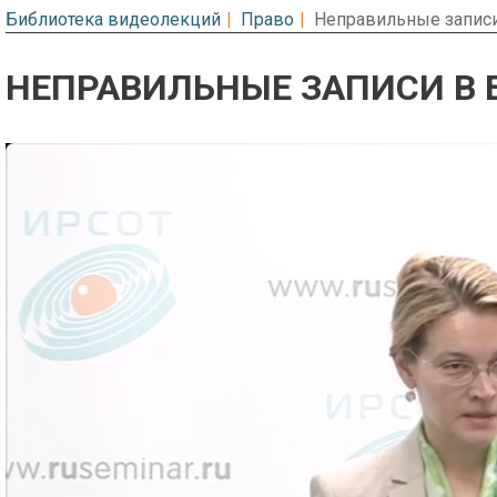
Библиотека видеолекций
Право
Неправильные записи
НЕПРАВИЛЬНЫЕ ЗАПИСИ В 
Предварительный просмотр. Фрагме