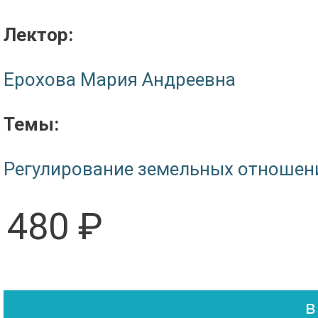
Лектор:
Ерохова Мария Андреевна
Темы:
Регулирование земельных отношен
480 ₽