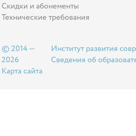
Скидки и абонементы
Технические требования
© 2014 —
Институт развития сов
2026
Сведения об образоват
Карта сайта