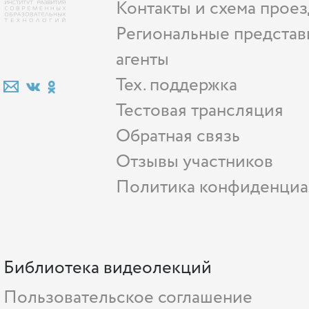
Контакты и схема проез
Региональные представ
агенты
Тех. поддержка
Тестовая трансляция
Обратная связь
Отзывы участников
Политика конфиденциа
Библиотека видеолекций
Пользовательское соглашение