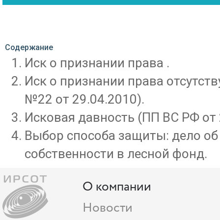
Содержание
Иск о признании права .
Иск о признании права отсутст
№22 от 29.04.2010).
Исковая давность (ПП ВС РФ от 
Выбор способа защиты: дело об
собственности в лесной фонд.
О компании
Новости