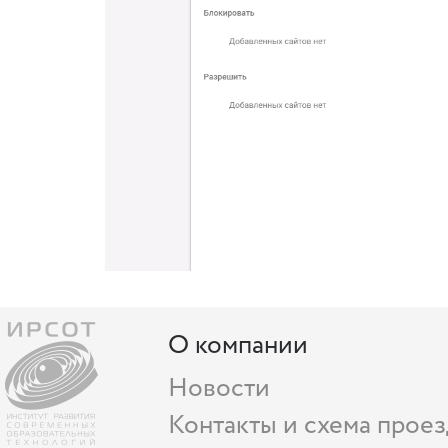
О компании
Новости
Контакты и схема проез