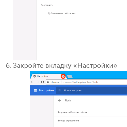
Закройте вкл