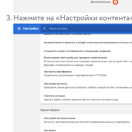
Нажмите на «Настройки контента