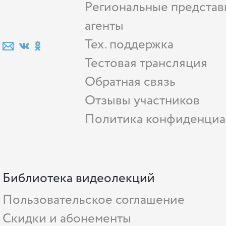
Региональные представ
агенты
Тех. поддержка
Тестовая трансляция
Обратная связь
Отзывы участников
Политика конфиденциа
Библиотека видеолекций
Пользовательское соглашение
Скидки и абонементы