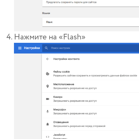
Нажмите на «Flash»