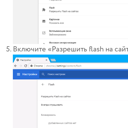
Включите «Разрешить flash на сай