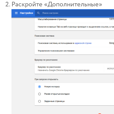
Раскройте «Дополнительные»