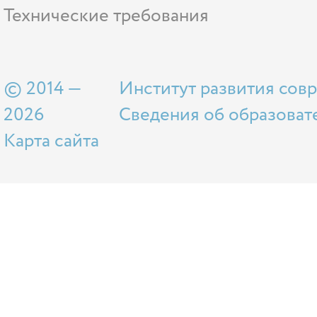
Технические требования
© 2014 —
Институт развития сов
2026
Сведения об образоват
Карта сайта