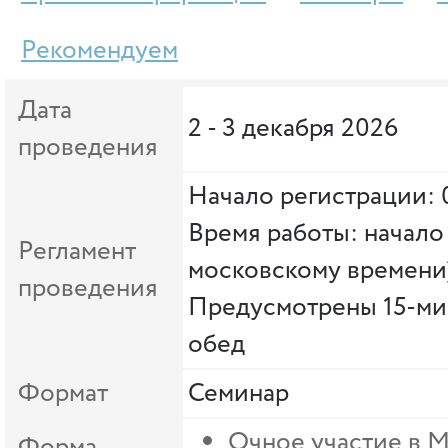
Рекомендуем
Дата
2 - 3 декабря 2026
проведения
Начало регистрации: 
Время работы: начало 
Регламент
московскому времени
проведения
Предусмотрены 15-ми
обед
Формат
Семинар
Очное участие в 
Форма