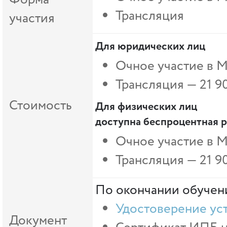
Трансляция
участия
Для юридических лиц
Очное участие в 
Трансляция — 21 9
Стоимость
Для физических лиц
доступна беспроцентная р
Очное участие в М
Трансляция —
21 9
По окончании обучени
Удостоверение ус
Документ