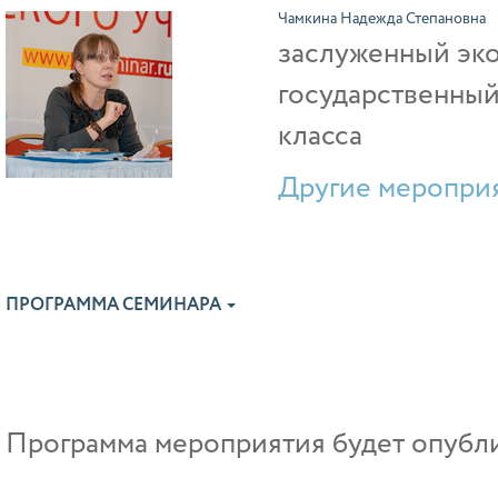
Чамкина Надежда Степановна
заслуженный эк
государственный
класса
Другие мероприя
ПРОГРАММА СЕМИНАРА
Программа мероприятия будет опублик