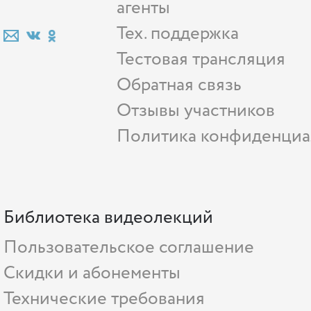
агенты
Тех. поддержка
Тестовая трансляция
Обратная связь
Отзывы участников
Политика конфиденциа
Библиотека видеолекций
Пользовательское соглашение
Скидки и абонементы
Технические требования