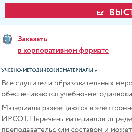
ВЫСТ
Заказать
в корпоративном формате
УЧЕБНО-МЕТОДИЧЕСКИЕ МАТЕРИАЛЫ
Все слушатели образовательных ме
обеспечиваются учебно-методически
Материалы размещаются в электрон
ИРСОТ. Перечень материалов опреде
преподавательским составом и может 