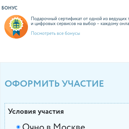
БОНУС
Подарочный сертификат от одной из ведущих 
и цифровых сервисов на выбор – каждому онл
Посмотреть все бонусы
ОФОРМИТЬ УЧАСТИЕ
Условия участия
Очно в Москве