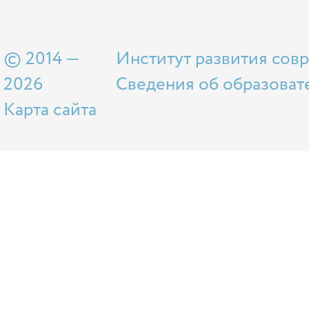
© 2014 —
Институт развития сов
2026
Сведения об образоват
Карта сайта