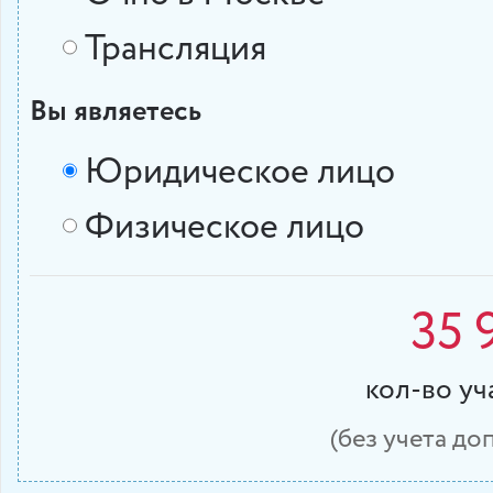
Трансляция
Вы являетесь
Юридическое лицо
Физическое лицо
35 
кол-во у
(без учета д