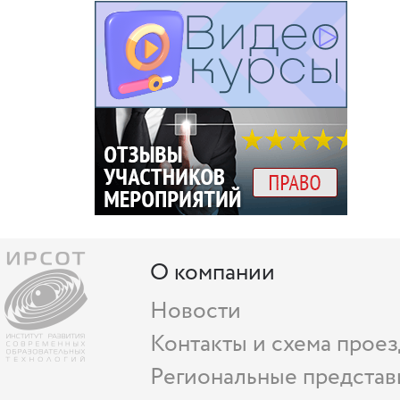
О компании
Новости
Контакты и схема проез
Региональные представ