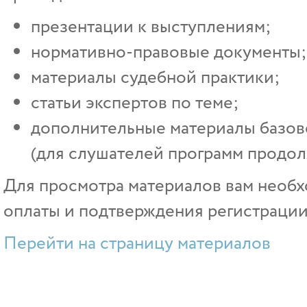
презентации к выступлениям;
нормативно-правовые документы;
материалы судебной практики;
статьи экспертов по теме;
дополнительные материалы базово
(для слушателей программ продол
Для просмотра материалов вам необх
оплаты и подтверждения регистрации
Перейти на страницу материалов