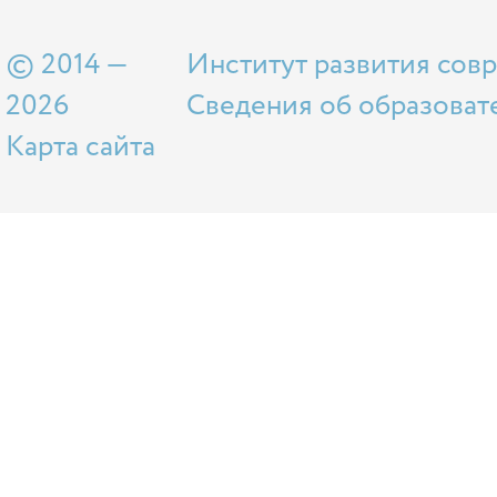
© 2014 —
Институт развития сов
2026
Сведения об образоват
Карта сайта