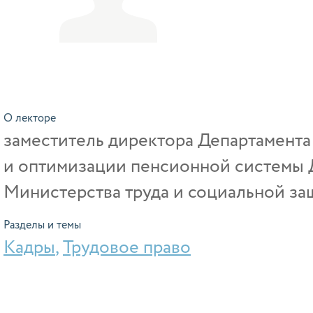
О лекторе
заместитель директора Департамента 
и оптимизации пенсионной системы 
Министерства труда и социальной з
Разделы и темы
Кадры
,
Трудовое право