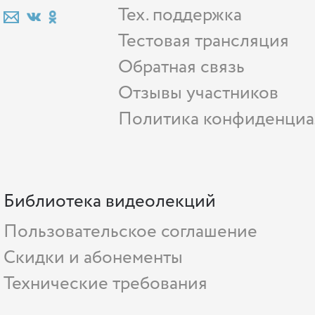
Тех. поддержка
Тестовая трансляция
Обратная связь
Отзывы участников
Политика конфиденциа
Библиотека видеолекций
Пользовательское соглашение
Скидки и абонементы
Технические требования