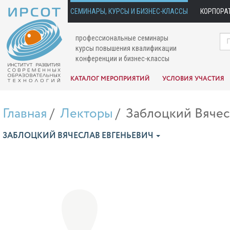
СЕМИНАРЫ, КУРСЫ И БИЗНЕС-КЛАССЫ
КОРПОРА
профессиональные семинары
курсы повышения квалификации
конференции и бизнес-классы
КАТАЛОГ МЕРОПРИЯТИЙ
УСЛОВИЯ УЧАСТИЯ
Главная
Лекторы
Заблоцкий Вячес
ЗАБЛОЦКИЙ ВЯЧЕСЛАВ ЕВГЕНЬЕВИЧ