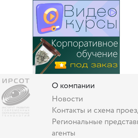
О компании
Новости
Контакты и схема проез
Региональные представ
агенты