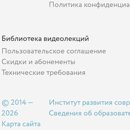
Политика конфиденциа
Библиотека видеолекций
Пользовательское соглашение
Скидки и абонементы
Технические требования
© 2014 —
Институт развития сов
2026
Сведения об образоват
Карта сайта