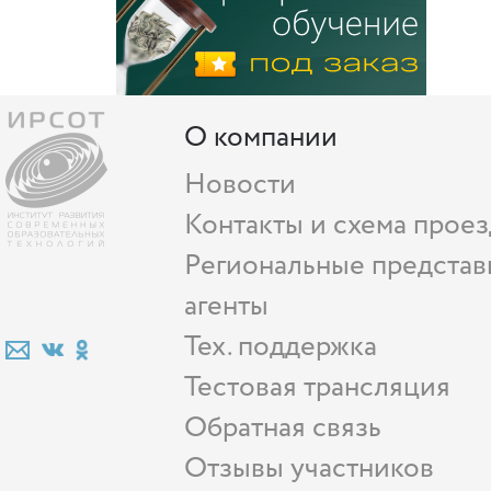
О компании
Новости
Контакты и схема проез
Региональные представ
агенты
Тех. поддержка
Тестовая трансляция
Обратная связь
Отзывы участников