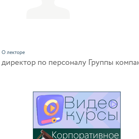
О лекторе
директор по персоналу Группы компа