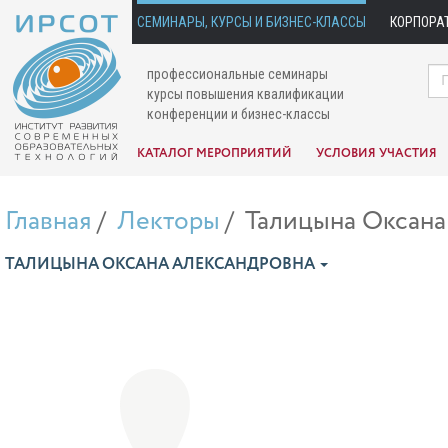
СЕМИНАРЫ, КУРСЫ И БИЗНЕС-КЛАССЫ
КОРПОРА
профессиональные семинары
курсы повышения квалификации
конференции и бизнес-классы
КАТАЛОГ МЕРОПРИЯТИЙ
УСЛОВИЯ УЧАСТИЯ
Главная
Лекторы
Талицына Оксана
ТАЛИЦЫНА ОКСАНА АЛЕКСАНДРОВНА