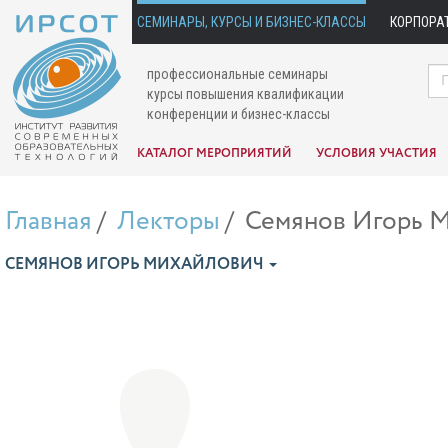
СЕМИНАРЫ, КУРСЫ И БИЗНЕС-КЛАССЫ
КОРПОРА
профессиональные семинары
курсы повышения квалификации
конференции и бизнес-классы
КАТАЛОГ МЕРОПРИЯТИЙ
УСЛОВИЯ УЧАСТИЯ
Главная
Лекторы
Семянов Игорь 
СЕМЯНОВ ИГОРЬ МИХАЙЛОВИЧ