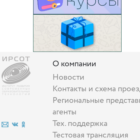
О компании
Новости
Контакты и схема проез
Региональные представ
агенты
Тех. поддержка
Тестовая трансляция