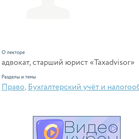
О лекторе
адвокат, старший юрист «Taxadvisor»
Разделы и темы
Право
,
Бухгалтерский учёт и налого