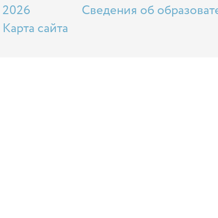
2026
Сведения об образоват
Карта сайта