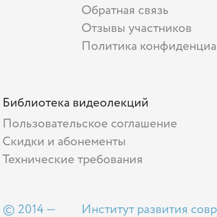
Обратная связь
Отзывы участников
Политика конфиденциа
Библиотека видеолекций
Пользовательское соглашение
Скидки и абонементы
Технические требования
© 2014 —
Институт развития сов