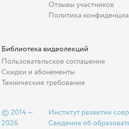
Отзывы участников
Политика конфиденциа
Библиотека видеолекций
Пользовательское соглашение
Скидки и абонементы
Технические требования
© 2014 —
Институт развития сов
2026
Сведения об образоват