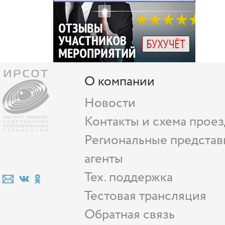
О компании
Новости
Контакты и схема проез
Региональные представ
агенты
Тех. поддержка
Тестовая трансляция
Обратная связь