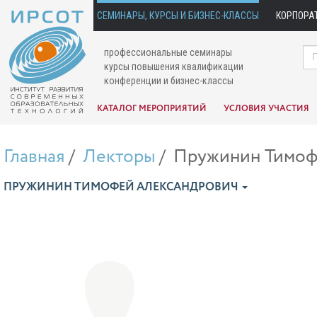
СЕМИНАРЫ, КУРСЫ И БИЗНЕС-КЛАССЫ
КОРПОРА
профессиональные семинары
курсы повышения квалификации
конференции и бизнес-классы
КАТАЛОГ МЕРОПРИЯТИЙ
УСЛОВИЯ УЧАСТИЯ
Главная
Лекторы
Пружинин Тимоф
ПРУЖИНИН ТИМОФЕЙ АЛЕКСАНДРОВИЧ