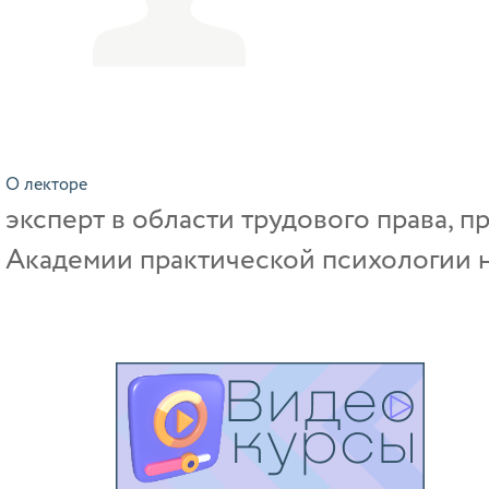
О лекторе
эксперт в области трудового права, 
Академии практической психологии н