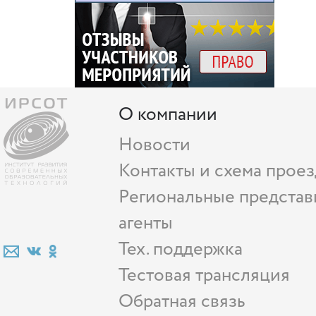
О компании
Новости
Контакты и схема проез
Региональные представ
агенты
Тех. поддержка
Тестовая трансляция
Обратная связь