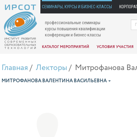
СЕМИНАРЫ, КУРСЫ И БИЗНЕС-КЛАССЫ
КОРПОРА
профессиональные семинары
курсы повышения квалификации
конференции и бизнес-классы
КАТАЛОГ МЕРОПРИЯТИЙ
УСЛОВИЯ УЧАСТИЯ
Главная
Лекторы
Митрофанова Вал
МИТРОФАНОВА ВАЛЕНТИНА ВАСИЛЬЕВНА