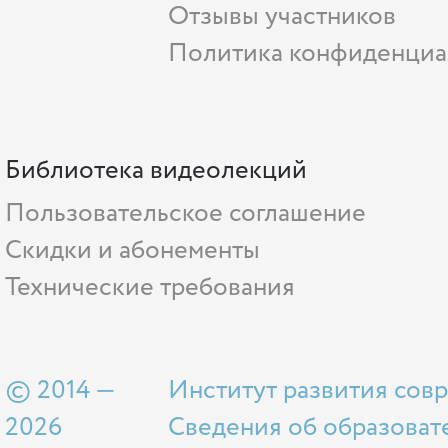
Отзывы участников
Политика конфиденциа
Библиотека видеолекций
Пользовательское соглашение
Скидки и абонементы
Технические требования
© 2014 —
Институт развития сов
2026
Сведения об образоват