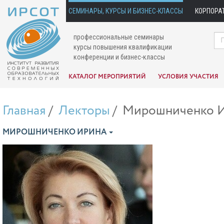
СЕМИНАРЫ, КУРСЫ И БИЗНЕС-КЛАССЫ
КОРПОРА
профессиональные семинары
курсы повышения квалификации
конференции и бизнес-классы
КАТАЛОГ МЕРОПРИЯТИЙ
УСЛОВИЯ УЧАСТИЯ
Главная
Лекторы
Мирошниченко 
МИРОШНИЧЕНКО ИРИНА