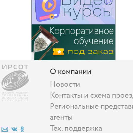
О компании
Новости
Контакты и схема проез
Региональные представ
агенты
Тех. поддержка