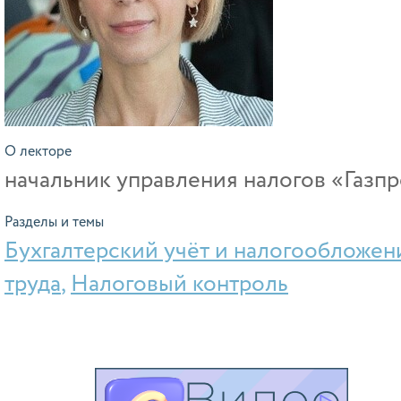
О лекторе
начальник управления налогов «Газп
Разделы и темы
Бухгалтерский учёт и налогообложен
труда
,
Налоговый контроль