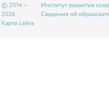
© 2014 —
Институт развития сов
2026
Сведения об образоват
Карта сайта