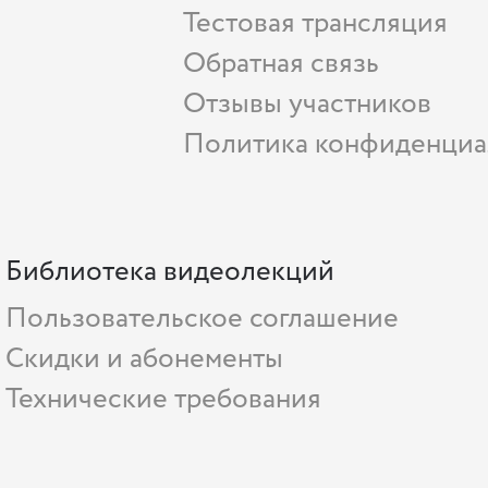
Тестовая трансляция
Обратная связь
Отзывы участников
Политика конфиденциа
Библиотека видеолекций
Пользовательское соглашение
Скидки и абонементы
Технические требования