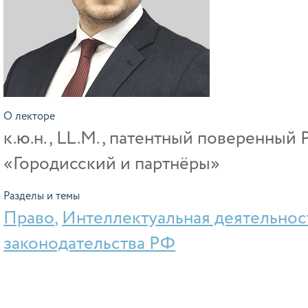
О лекторе
к.ю.н., LL.M., патентный поверенны
«Городисский и партнёры»
Разделы и темы
Право
,
Интеллектуальная деятельнос
законодательства РФ