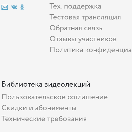
Тех. поддержка
Тестовая трансляция
Обратная связь
Отзывы участников
Политика конфиденциа
Библиотека видеолекций
Пользовательское соглашение
Скидки и абонементы
Технические требования