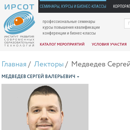
СЕМИНАРЫ, КУРСЫ И БИЗНЕС-КЛАССЫ
КОРПОРА
профессиональные семинары
курсы повышения квалификации
конференции и бизнес-классы
КАТАЛОГ МЕРОПРИЯТИЙ
УСЛОВИЯ УЧАСТИЯ
Главная
Лекторы
Медведев Сергей
МЕДВЕДЕВ СЕРГЕЙ ВАЛЕРЬЕВИЧ