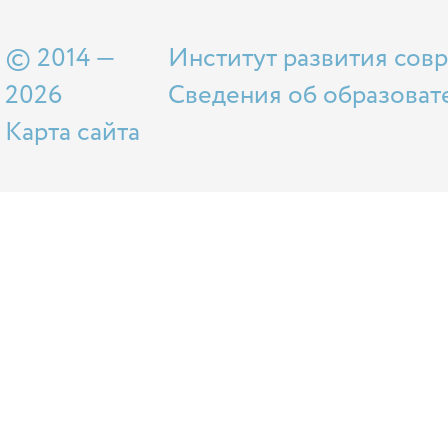
© 2014 —
Институт развития сов
2026
Сведения об образоват
Карта сайта