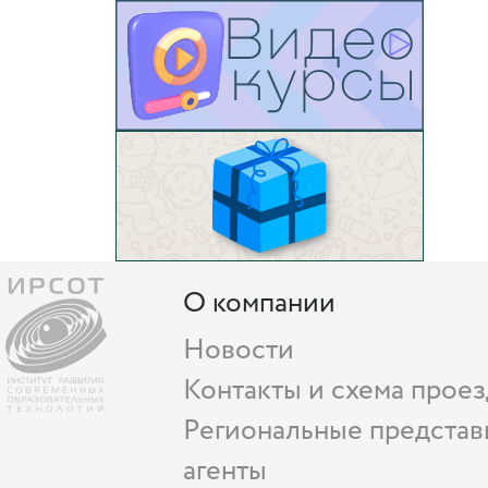
О компании
Новости
Контакты и схема проез
Региональные представ
агенты