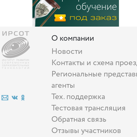
О компании
Новости
Контакты и схема проез
Региональные представ
агенты
Тех. поддержка
Тестовая трансляция
Обратная связь
Отзывы участников