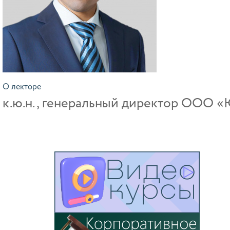
О лекторе
к.ю.н., генеральный директор ООО 