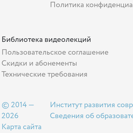
Политика конфиденциа
Библиотека видеолекций
Пользовательское соглашение
Скидки и абонементы
Технические требования
© 2014 —
Институт развития сов
2026
Сведения об образоват
Карта сайта