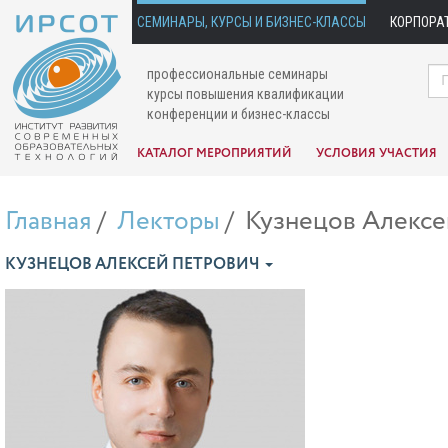
СЕМИНАРЫ, КУРСЫ И БИЗНЕС-КЛАССЫ
КОРПОРА
профессиональные семинары
курсы повышения квалификации
конференции и бизнес-классы
КАТАЛОГ МЕРОПРИЯТИЙ
УСЛОВИЯ УЧАСТИЯ
Главная
Лекторы
Кузнецов Алексе
КУЗНЕЦОВ АЛЕКСЕЙ ПЕТРОВИЧ