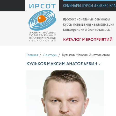
СЕМИНАРЫ, КУРСЫ И БИЗНЕС-КЛ
профессиональные семинары
курсы повышения квалификации
конференции и бизнес-классы
КАТАЛОГ МЕРОПРИЯТИЙ
Главная
Лекторы
Кульков Максим Анатольевич
КУЛЬКОВ МАКСИМ АНАТОЛЬЕВИЧ