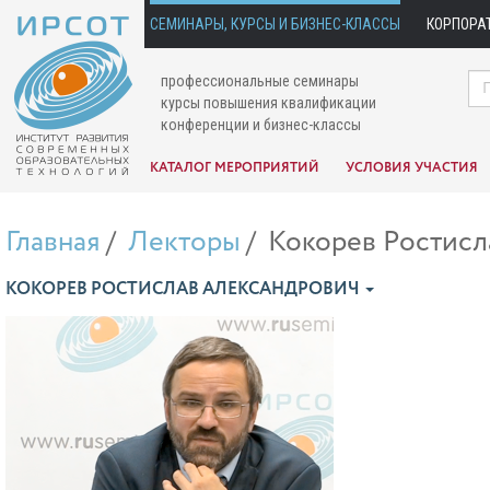
СЕМИНАРЫ, КУРСЫ И БИЗНЕС-КЛАССЫ
КОРПОРА
профессиональные семинары
курсы повышения квалификации
конференции и бизнес-классы
КАТАЛОГ МЕРОПРИЯТИЙ
УСЛОВИЯ УЧАСТИЯ
Главная
Лекторы
Кокорев Ростисл
КОКОРЕВ РОСТИСЛАВ АЛЕКСАНДРОВИЧ