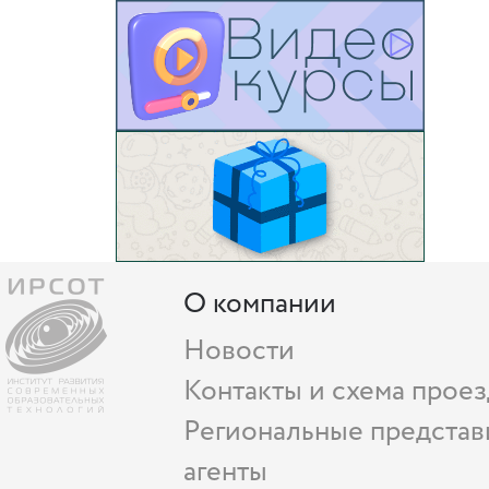
О компании
Новости
Контакты и схема проез
Региональные представ
агенты