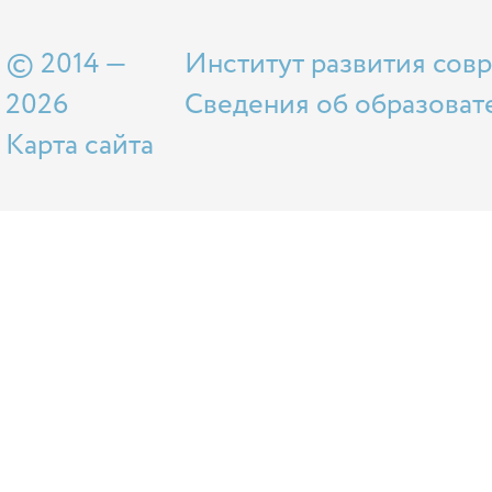
© 2014 —
Институт развития сов
2026
Сведения об образоват
Карта сайта