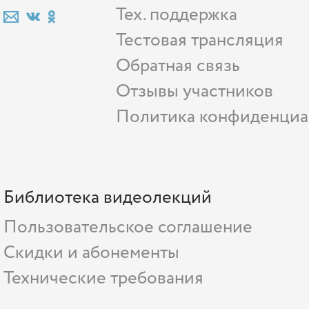
Тех. поддержка
Тестовая трансляция
Обратная связь
Отзывы участников
Политика конфиденциа
Библиотека видеолекций
Пользовательское соглашение
Скидки и абонементы
Технические требования