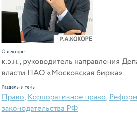
О лекторе
к.э.н., руководитель направления Де
власти ПАО «Московская биржа»
Разделы и темы
Право
,
Корпоративное право
,
Реформ
законодательства РФ