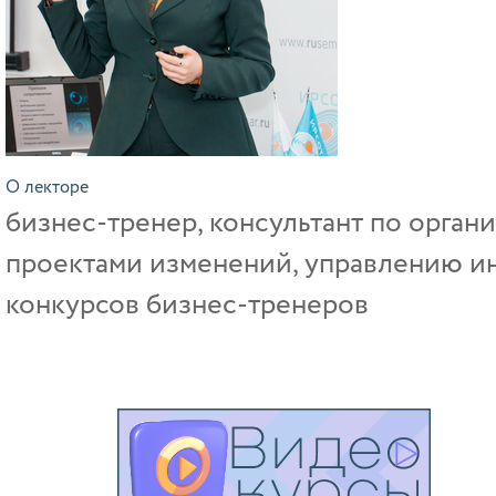
О лекторе
бизнес‑тренер, консультант по орга
проектами изменений, управлению ин
конкурсов бизнес‑тренеров