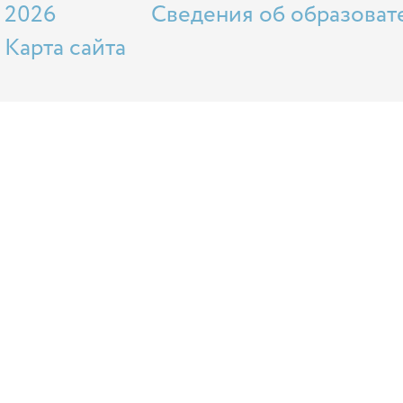
2026
Сведения об образоват
Карта сайта