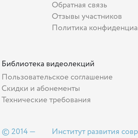
Обратная связь
Отзывы участников
Политика конфиденциа
Библиотека видеолекций
Пользовательское соглашение
Скидки и абонементы
Технические требования
© 2014 —
Институт развития сов