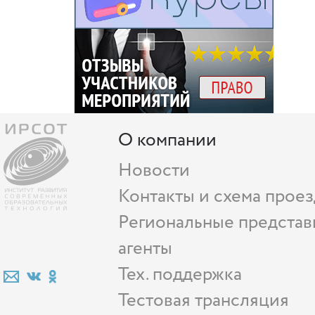
О компании
Новости
Контакты и схема проез
Региональные представ
агенты
Тех. поддержка
Тестовая трансляция