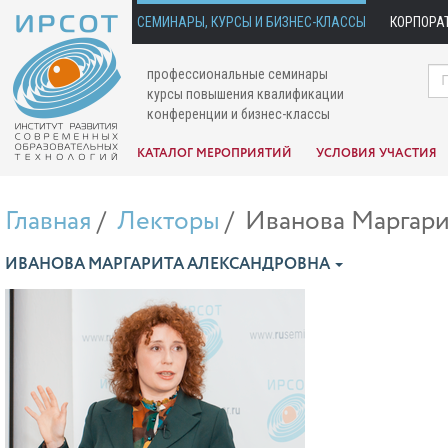
СЕМИНАРЫ, КУРСЫ И БИЗНЕС-КЛАССЫ
КОРПОРА
профессиональные семинары
курсы повышения квалификации
конференции и бизнес-классы
КАТАЛОГ МЕРОПРИЯТИЙ
УСЛОВИЯ УЧАСТИЯ
Главная
Лекторы
Иванова Маргари
ИВАНОВА МАРГАРИТА АЛЕКСАНДРОВНА