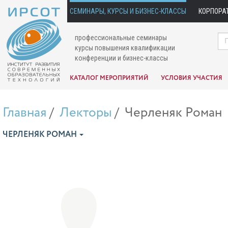
СЕМИНАРЫ, КУРСЫ И БИЗНЕС-КЛАССЫ
КОРПОРА
профессиональные семинары
курсы повышения квалификации
конференции и бизнес-классы
КАТАЛОГ МЕРОПРИЯТИЙ
УСЛОВИЯ УЧАСТИЯ
Главная
Лекторы
Черленяк Роман
ЧЕРЛЕНЯК РОМАН