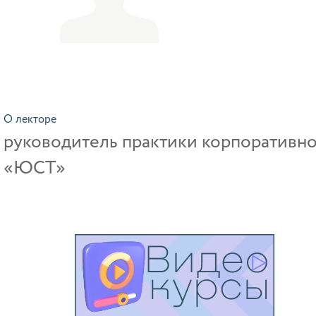
О лекторе
руководитель практики корпоративн
«ЮСТ»