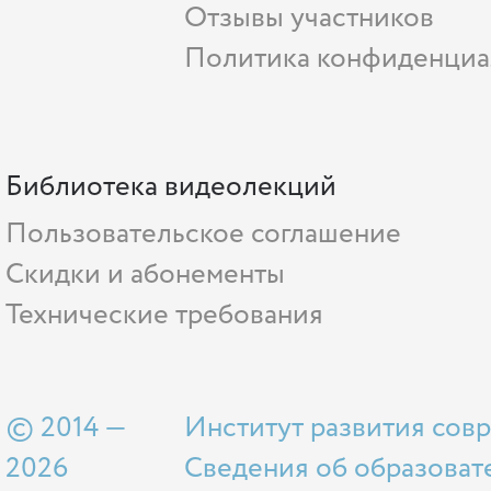
Отзывы участников
Политика конфиденциа
Библиотека видеолекций
Пользовательское соглашение
Скидки и абонементы
Технические требования
© 2014 —
Институт развития сов
2026
Сведения об образоват