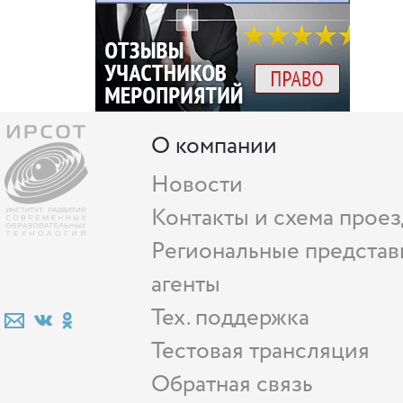
О компании
Новости
Контакты и схема проез
Региональные представ
агенты
Тех. поддержка
Тестовая трансляция
Обратная связь