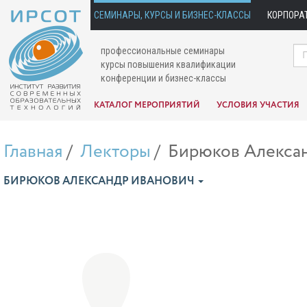
СЕМИНАРЫ, КУРСЫ И БИЗНЕС-КЛАССЫ
КОРПОРА
профессиональные семинары
курсы повышения квалификации
конференции и бизнес-классы
КАТАЛОГ МЕРОПРИЯТИЙ
УСЛОВИЯ УЧАСТИЯ
Главная
Лекторы
Бирюков Алекса
БИРЮКОВ АЛЕКСАНДР ИВАНОВИЧ