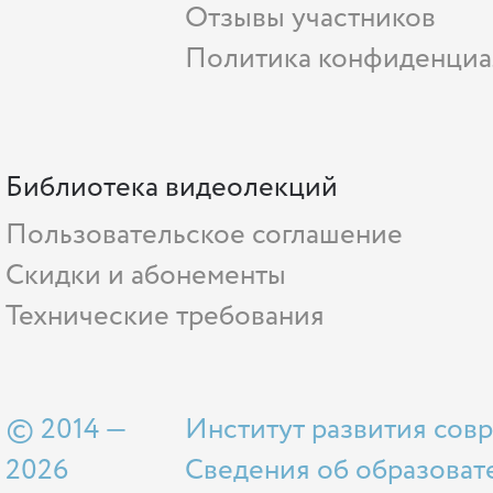
Отзывы участников
Политика конфиденциа
Библиотека видеолекций
Пользовательское соглашение
Скидки и абонементы
Технические требования
© 2014 —
Институт развития сов
2026
Сведения об образоват