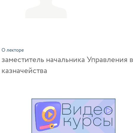
О лекторе
заместитель начальника Управления 
казначейства