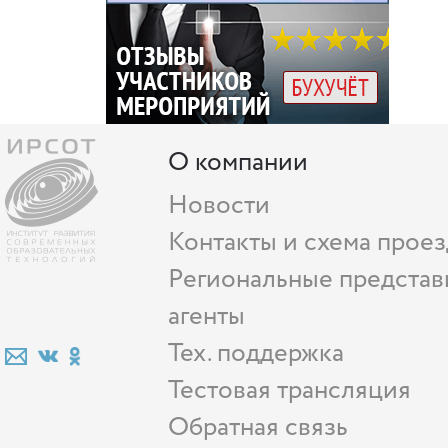
О компании
Новости
Контакты и схема проез
Региональные представ
агенты
Тех. поддержка
Тестовая трансляция
Обратная связь