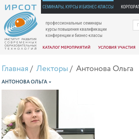
СЕМИНАРЫ, КУРСЫ И БИЗНЕС-КЛАССЫ
КОРПОРА
профессиональные семинары
курсы повышения квалификации
конференции и бизнес-классы
КАТАЛОГ МЕРОПРИЯТИЙ
УСЛОВИЯ УЧАСТИЯ
Главная
Лекторы
Антонова Ольга
АНТОНОВА ОЛЬГА