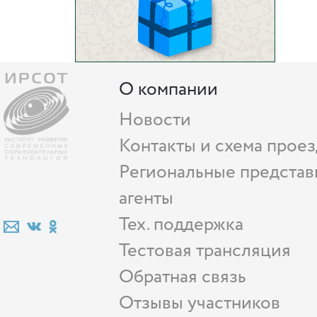
О компании
Новости
Контакты и схема проез
Региональные представ
агенты
Тех. поддержка
Тестовая трансляция
Обратная связь
Отзывы участников