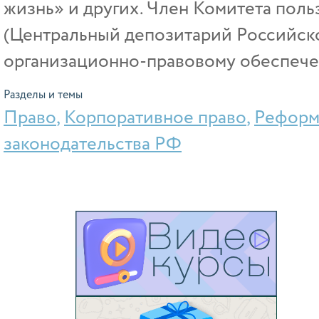
жизнь» и других. Член Комитета пол
(Центральный депозитарий Российс
организационно-правовому обеспече
Разделы и темы
Право
,
Корпоративное право
,
Реформ
законодательства РФ