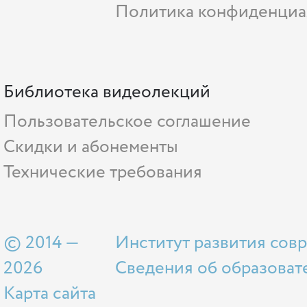
Политика конфиденциа
Библиотека видеолекций
Пользовательское соглашение
Скидки и абонементы
Технические требования
© 2014 —
Институт развития сов
2026
Сведения об образоват
Карта сайта