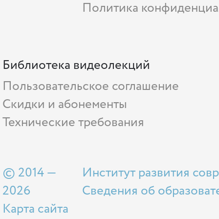
Политика конфиденциа
Библиотека видеолекций
Пользовательское соглашение
Скидки и абонементы
Технические требования
© 2014 —
Институт развития сов
2026
Сведения об образоват
Карта сайта