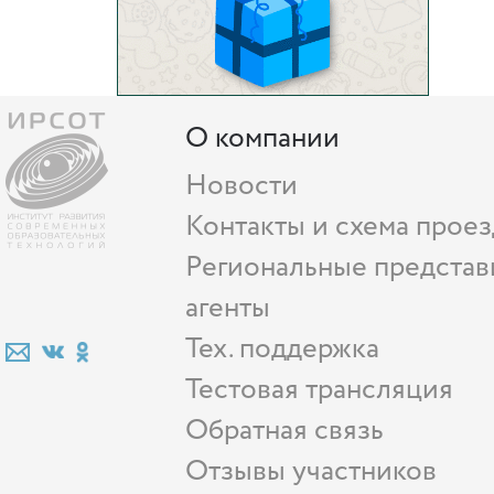
О компании
Новости
Контакты и схема проез
Региональные представ
агенты
Тех. поддержка
Тестовая трансляция
Обратная связь
Отзывы участников