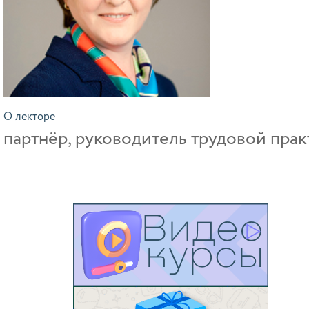
О лекторе
партнёр, руководитель трудовой пр