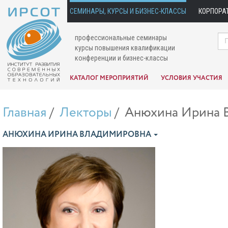
СЕМИНАРЫ, КУРСЫ И БИЗНЕС-КЛАССЫ
КОРПОРА
профессиональные семинары
курсы повышения квалификации
конференции и бизнес-классы
КАТАЛОГ МЕРОПРИЯТИЙ
УСЛОВИЯ УЧАСТИЯ
Главная
Лекторы
Анюхина Ирина 
АНЮХИНА ИРИНА ВЛАДИМИРОВНА