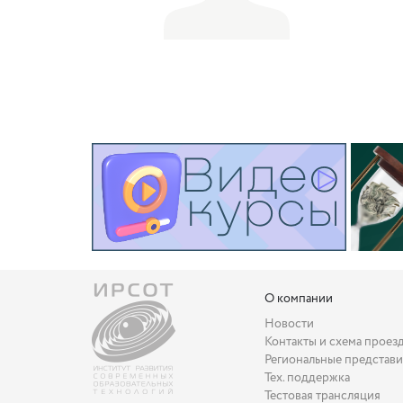
О компании
Новости
Контакты и схема проез
Региональные представи
Тех. поддержка
Тестовая трансляция