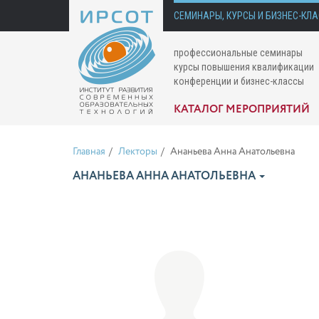
СЕМИНАРЫ, КУРСЫ И БИЗНЕС-КЛ
профессиональные семинары
курсы повышения квалификации
конференции и бизнес-классы
КАТАЛОГ МЕРОПРИЯТИЙ
Главная
Лекторы
Ананьева Анна Анатольевна
АНАНЬЕВА АННА АНАТОЛЬЕВНА