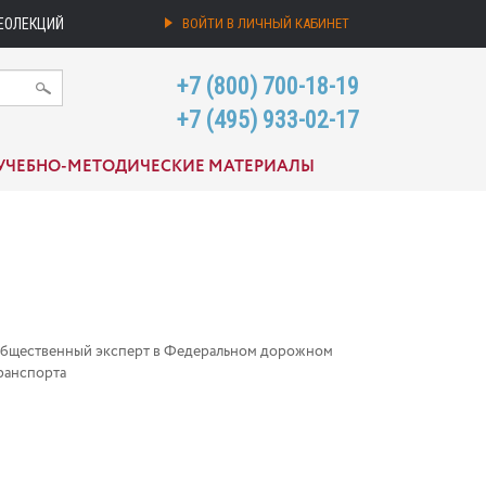
ЕОЛЕКЦИЙ
ВОЙТИ В ЛИЧНЫЙ КАБИНЕТ
+7 (800) 700-18-19
+7 (495) 933-02-17
УЧЕБНО-МЕТОДИЧЕСКИЕ МАТЕРИАЛЫ
, общественный эксперт в Федеральном дорожном
транспорта