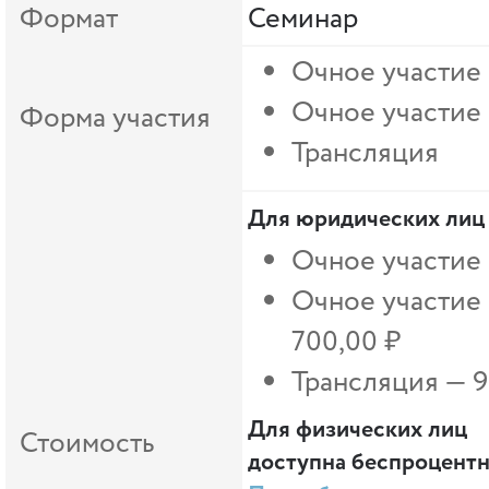
Формат
Семинар
Очное участие
Очное участие
Форма участия
Трансляция
Для юридических лиц
Очное участие 
Очное участие
700,00 ₽
Трансляция — 9
Для физических лиц
Стоимость
доступна беспроцентна