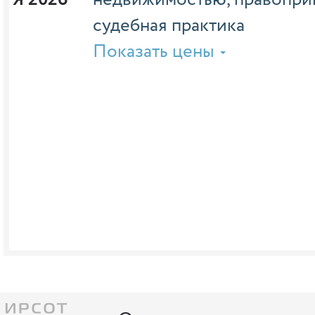
судебная практика
Показать цены