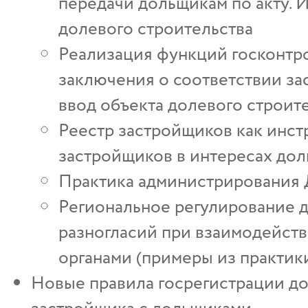
передачи дольщикам по акту. 
долевого строительства
Реализация функций госконтр
заключения о соответствии за
ввод объекта долевого строит
Реестр застройщиков как инст
застройщиков в интересах до
Практика администрирования 
Региональное регулирование 
разногласий при взаимодейст
органами (примеры из практик
Новые правила госрегистрации до