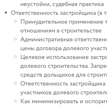
неустойки, судебная практика
Ответственность застройщика (в т
Принудительное применение 
отношениям в строительстве
Административная ответственн
цены договора долевого участ
Целевое использование застр
долевого строительства. Запр
средств дольщиков для строит
Ответственность застройщика 
участников долевого строител
Как минимизировать и оспори