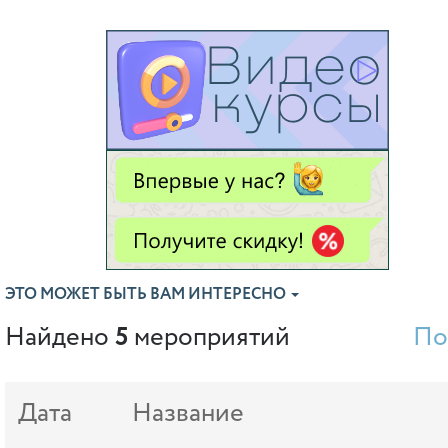
ЭТО МОЖЕТ БЫТЬ ВАМ ИНТЕРЕСНО
Найдено
5
мероприятий
По
Дата
Название