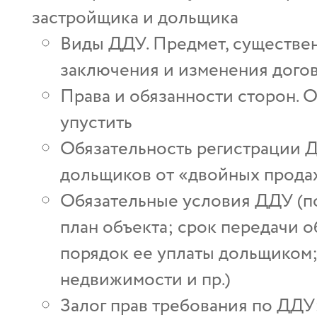
застройщика и дольщика
Виды ДДУ. Предмет, существен
заключения и изменения дого
Права и обязанности сторон. 
упустить
Обязательность регистрации Д
дольщиков от «двойных прода
Обязательные условия ДДУ (п
план объекта; срок передачи о
порядок ее уплаты дольщиком;
недвижимости и пр.)
Залог прав требования по ДДУ