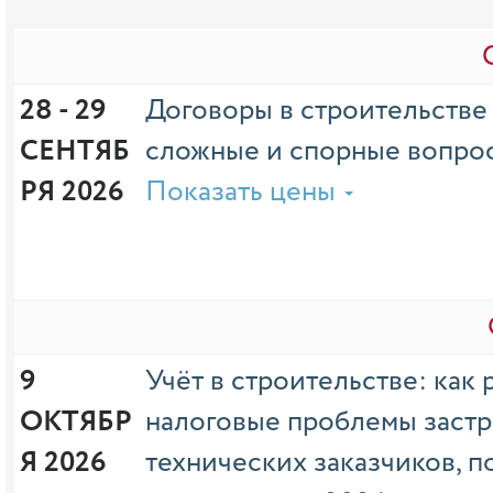
28 - 29 
Договоры в строительстве 
СЕНТЯБ
сложные и спорные вопро
РЯ 2026
Показать цены
9 
Учёт в строительстве: как 
ОКТЯБР
налоговые проблемы заст
Я 2026
технических заказчиков, п