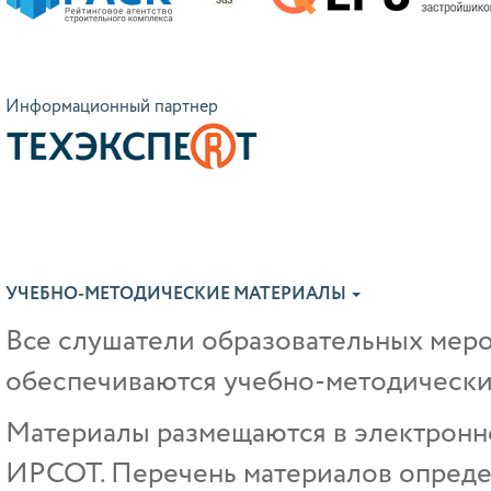
Информационный партнер
УЧЕБНО-МЕТОДИЧЕСКИЕ МАТЕРИАЛЫ
Все слушатели образовательных ме
обеспечиваются учебно-методически
Материалы размещаются в электрон
ИРСОТ. Перечень материалов опреде