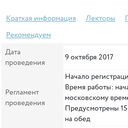
Краткая информация
Лекторы
Рекомендуем
Дата
9 октября 2017
проведения
Начало регистраци
Время работы: нача
Регламент
московскому врем
проведения
Предусмотрены 15
на обед