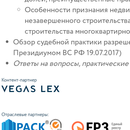
Особенности признания недв
незавершенного строительств
строительства многоквартирно
Обзор судебной практики разреше
Президиумом ВС РФ 19.07.2017)
Ответы на вопросы, практически
Контент-партнер
Отраслевые партнеры: