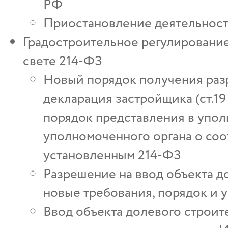
РФ
Приостановление деятельност
Градостроительное регулирование
свете 214-ФЗ
Новый порядок получения раз
декларация застройщика (ст.19
порядок представления в упо
уполномоченного органа о соо
установленным 214-ФЗ
Разрешение на ввод объекта д
новые требования, порядок и 
Ввод объекта долевого строит