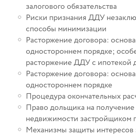
залогового обязательства
Риски признания ДДУ незаклю
способы минимизации
Расторжение договора: основ
одностороннем порядке; особ
расторжение ДДУ с ипотекой 
Расторжение договора: основ
одностороннем порядке
Процедура окончательных рас
Право дольщика на получение 
недвижимости застройщиком п
Механизмы защиты интересов 