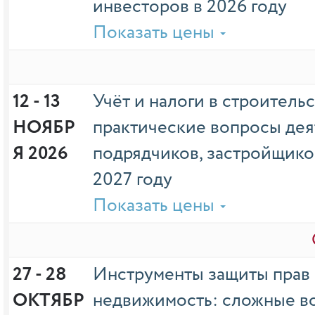
инвесторов в 2026 году
Показать цены
12 - 13 
Учёт и налоги в строительс
НОЯБР
практические вопросы дея
Я 2026
подрядчиков, застройщико
2027 году
Показать цены
27 - 28 
Инструменты защиты прав 
ОКТЯБР
недвижимость: сложные в