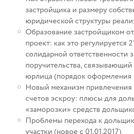
застройщика и размеру собств
юридической структуры реали
Образование застройщиком от
проект: как это регулируется 
солидарной ответственности з
поручительства, связывающий
юрлица (порядок оформления 
Новый механизм привлечения 
счетов эскроу: плюсы для дол
«заморозки» средств дольщико
Проблемы перехода к дольщик
участки (новое с 01.01.2017)