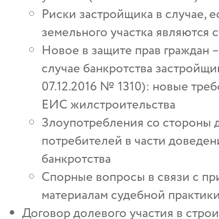
Риски застройщика в случае, 
земельного участка являются 
Новое в защите прав граждан –
случае банкротства застройщик
07.12.2016 № 1310): новые тр
ЕИС жилстроительства
Злоупотребления со стороны 
потребителей в части доведен
банкротства
Спорные вопросы в связи с п
материалам судебной практики
Договор долевого участия в стро