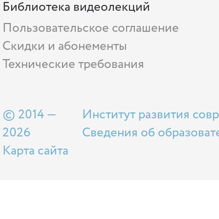
Библиотека видеолекций
Пользовательское соглашение
Скидки и абонементы
Технические требования
© 2014 —
Институт развития сов
2026
Сведения об образоват
Карта сайта