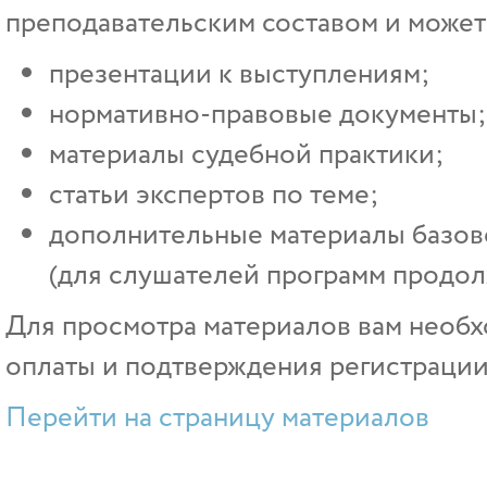
преподавательским составом и может 
презентации к выступлениям;
нормативно-правовые документы;
материалы судебной практики;
статьи экспертов по теме;
дополнительные материалы базово
(для слушателей программ продол
Для просмотра материалов вам необх
оплаты и подтверждения регистрации
Перейти на страницу материалов