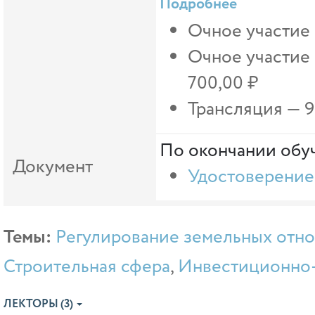
Подробнее
Очное участие 
Очное участие
700,00 ₽
Трансляция —
9
По окончании обуч
Документ
Удостоверение
Темы:
Регулирование земельных отн
Строительная сфера
,
Инвестиционно-
ЛЕКТОРЫ (3)