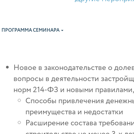
ПРОГРАММА СЕМИНАРА
Новое в законодательстве о долев
вопросы в деятельности застройщ
норм 214-ФЗ и новыми правилами,
Способы привлечения денежны
преимущества и недостатки
Расширение состава требовани