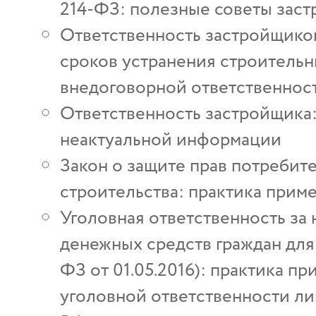
214-ФЗ: полезные советы зас
Ответственность застройщиков
сроков устранения строительн
внедоговорной ответственнос
Ответственность застройщика
неактуальной информации
Закон о защите прав потребит
строительства: практика прим
Уголовная ответственность за
денежных средств граждан для 
ФЗ от 01.05.2016): практика п
уголовной ответственности лиц