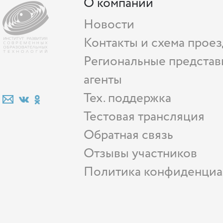
О компании
Новости
Контакты и схема проез
Региональные представ
агенты
Тех. поддержка
Тестовая трансляция
Обратная связь
Отзывы участников
Политика конфиденциа