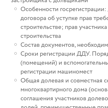
застройщика с дольщиками
Особенности госрегистрации: 
договора об уступке прав треб
строительстве; прав участника
строительства
Состав документов, необходим
Сроки регистрации ДДУ. Поря
(помещений) и вспомогательн
регистрации машиномест
Общая долевая и совместная с
многоквартирного дома (основ
соглашения участников долево
долей, преимущественные пра