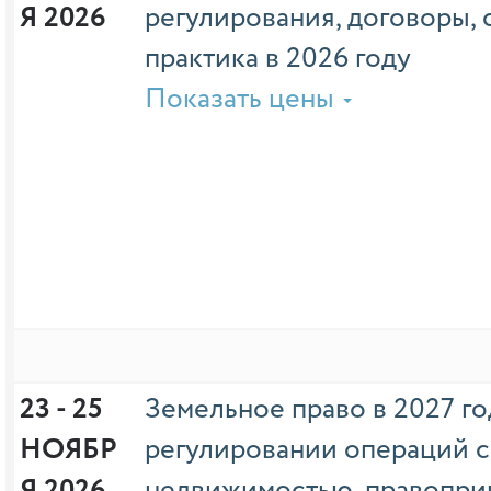
Я 2026
регулирования, договоры, 
практика в 2026 году
Показать цены
23 - 25 
Земельное право в 2027 го
НОЯБР
регулировании операций с
Я 2026
недвижимостью, правопри