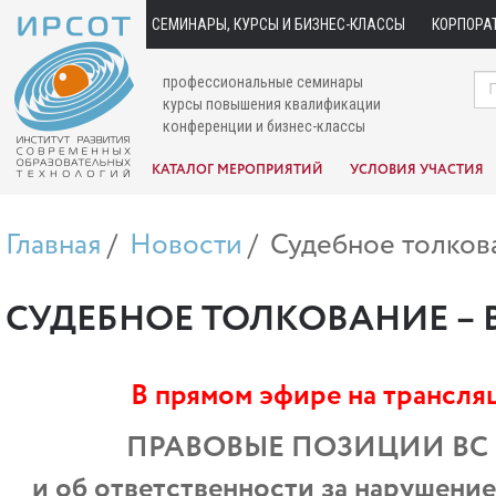
СЕМИНАРЫ, КУРСЫ И БИЗНЕС-КЛАССЫ
КОРПОРА
профессиональные семинары
курсы повышения квалификации
конференции и бизнес-классы
КАТАЛОГ МЕРОПРИЯТИЙ
УСЛОВИЯ УЧАСТИЯ
Главная
Новости
Судебное толков
СУДЕБНОЕ ТОЛКОВАНИЕ –
В прямом эфире на трансля
ПРАВОВЫЕ ПОЗИЦИИ ВС РФ 
и об ответственности за нарушение