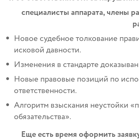
специалисты аппарата, члены р
р
Новое судебное толкование прави
исковой давности.
Изменения в стандарте доказыван
Новые правовые позиций по испол
ответственности.
Алгоритм взыскания неустойки «п
обязательства».
Еще есть время оформить заявк