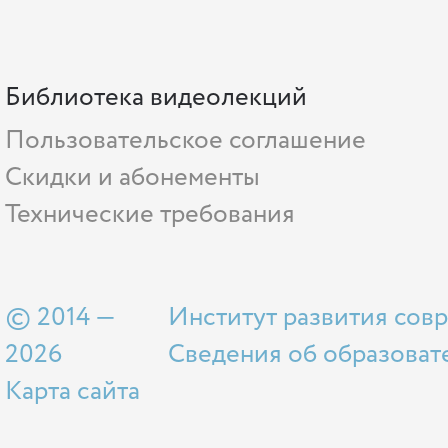
Библиотека видеолекций
Пользовательское соглашение
Скидки и абонементы
Технические требования
© 2014 —
Институт развития сов
2026
Сведения об образоват
Карта сайта