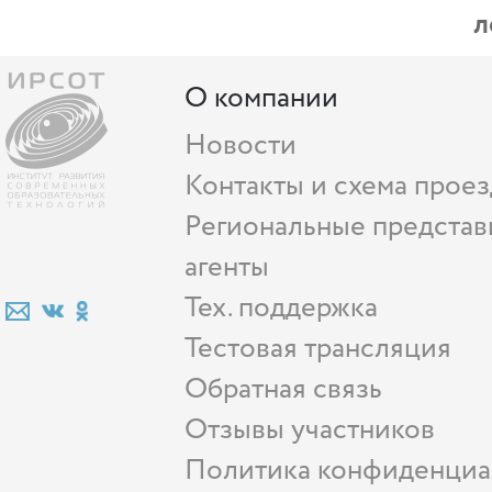
л
О компании
Новости
Контакты и схема проез
Региональные представ
агенты
Тех. поддержка
Тестовая трансляция
Обратная связь
Отзывы участников
Политика конфиденциа