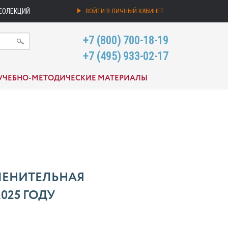
ЕОЛЕКЦИЙ
ВОЙТИ В ЛИЧНЫЙ КАБИНЕТ
+7 (800) 700-18-19
+7 (495) 933-02-17
УЧЕБНО-МЕТОДИЧЕСКИЕ МАТЕРИАЛЫ
МЕНИТЕЛЬНАЯ
025 ГОДУ