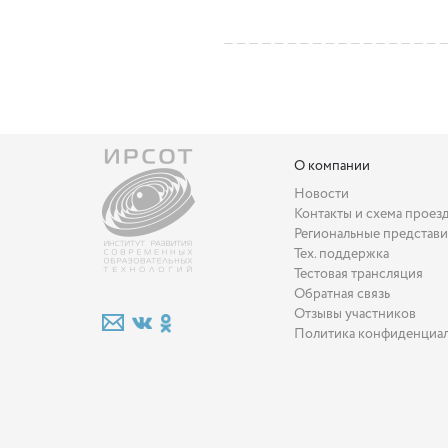
О компании
Новости
Контакты и схема проез
Региональные представи
Тех. поддержка
Тестовая трансляция
Обратная связь
Отзывы участников
Политика конфиденциа