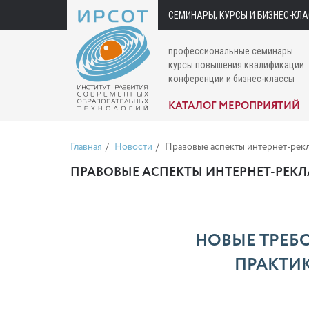
СЕМИНАРЫ, КУРСЫ И БИЗНЕС-КЛ
профессиональные семинары
курсы повышения квалификации
конференции и бизнес-классы
КАТАЛОГ МЕРОПРИЯТИЙ
Главная
Новости
Правовые аспекты интернет-рекл
ПРАВОВЫЕ АСПЕКТЫ ИНТЕРНЕТ-РЕКЛ
НОВЫЕ ТРЕБ
ПРАКТИК