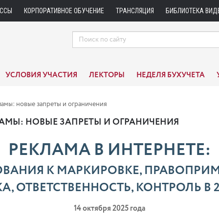
АССЫ
КОРПОРАТИВНОЕ ОБУЧЕНИЕ
ТРАНСЛЯЦИЯ
БИБЛИОТЕКА ВИД
УСЛОВИЯ УЧАСТИЯ
ЛЕКТОРЫ
НЕДЕЛЯ БУХУЧЕТА
амы: новые запреты и ограничения
АМЫ: НОВЫЕ ЗАПРЕТЫ И ОГРАНИЧЕНИЯ
РЕКЛАМА В ИНТЕРНЕТЕ:
ОВАНИЯ К МАРКИРОВКЕ, ПРАВОПРИ
А, ОТВЕТСТВЕННОСТЬ, КОНТРОЛЬ В 2
14 октября 2025 года