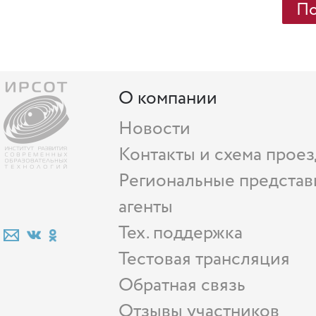
О компании
Новости
Контакты и схема проез
Региональные представ
агенты
Тех. поддержка
Тестовая трансляция
Обратная связь
Отзывы участников