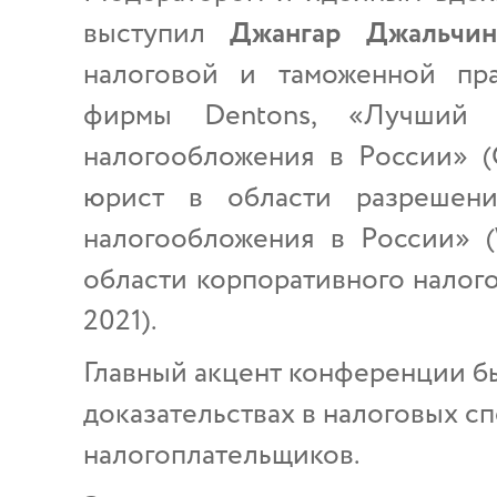
выступил
Джангар Джальчин
налоговой и таможенной пр
фирмы Dentons, «Лучший 
налогообложения в России» (С
юрист в области разрешени
налогообложения в России» (
области корпоративного налого
2021).
Главный акцент конференции бы
доказательствах в налоговых с
налогоплательщиков.