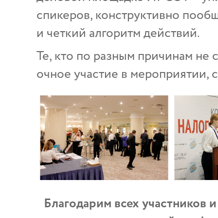
спикеров, конструктивно пооб
и четкий алгоритм действий.
Те, кто по разным причинам не 
очное участие в мероприятии, 
Благодарим всех участников и