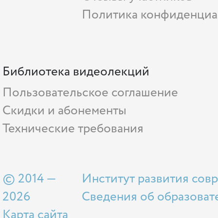
Политика конфиденциа
Библиотека видеолекций
Пользовательское соглашение
Скидки и абонементы
Технические требования
© 2014 —
Институт развития сов
2026
Сведения об образоват
Карта сайта