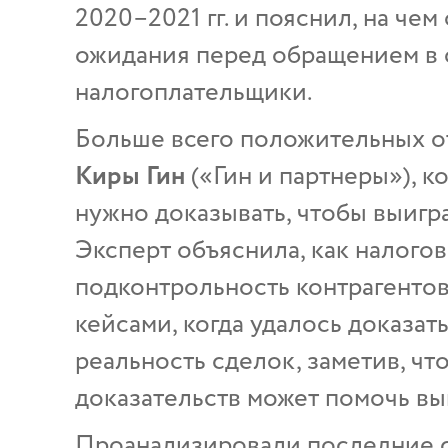
2020–2021 гг. и пояснил, на ч
ожидания перед обращением в с
налогоплательщики.
Больше всего положительных о
Киры Гин
(«Гин и партнеры»), к
нужно доказывать, чтобы выигр
Эксперт объяснила, как налого
подконтрольность контрагентов
кейсами, когда удалось доказат
реальность сделок, заметив, чт
доказательств может помочь вы
Проанализировали последние 