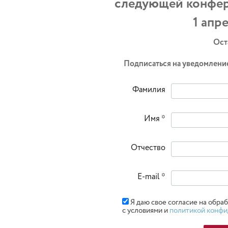
следующей конфе
1 апр
Ост
Подписаться на уведомление
Фамилия
Имя *
Отчество
E-mail *
Я даю свое согласие на обр
с условиями и
политикой конфи