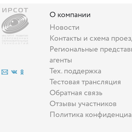
О компании
Новости
Контакты и схема проез
Региональные представ
агенты
Тех. поддержка
Тестовая трансляция
Обратная связь
Отзывы участников
Политика конфиденциа