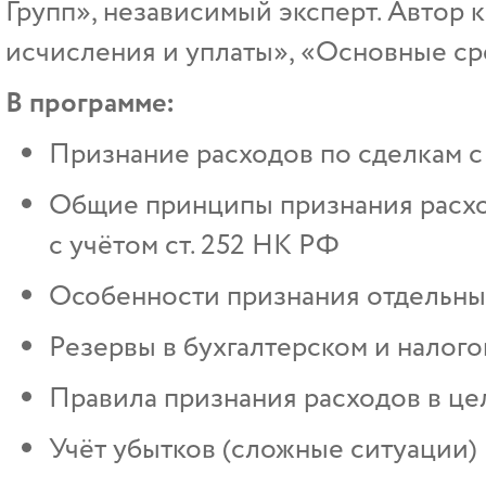
Групп», независимый эксперт. Автор 
исчисления и уплаты», «Основные сре
В программе:
Признание расходов по сделкам с 
Общие принципы признания расхо
с учётом ст. 252 НК РФ
Особенности признания отдельны
Резервы в бухгалтерском и налог
Правила признания расходов в ц
Учёт убытков (сложные ситуации)