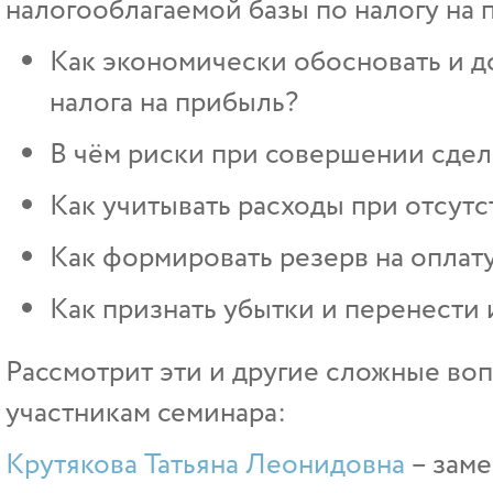
налогооблагаемой базы по налогу на 
Как экономически обосновать и д
налога на прибыль?
В чём риски при совершении сдел
Как учитывать расходы при отсут
Как формировать резерв на оплат
Как признать убытки и перенести
Рассмотрит эти и другие сложные во
участникам семинара:
Крутякова Татьяна Леонидовна
– заме