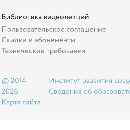
Библиотека видеолекций
Пользовательское соглашение
Скидки и абонементы
Технические требования
© 2014 —
Институт развития сов
2026
Сведения об образоват
Карта сайта