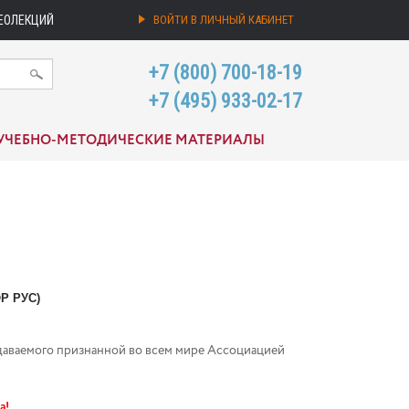
ЕОЛЕКЦИЙ
ВОЙТИ В ЛИЧНЫЙ КАБИНЕТ
+7 (800) 700-18-19
+7 (495) 933-02-17
УЧЕБНО-МЕТОДИЧЕСКИЕ МАТЕРИАЛЫ
Р РУС)
даваемого признанной во всем мире Ассоциацией
а!