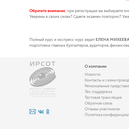
Обратите внимание
: при регистрации вы выбираете о
Уверены в своих силах? Сдаете экзамен повторно? Уж
Полный курс и экспресс-курс ведет
ЕЛЕНА МИХЕЕВ
подготовки главных бухгалтеров, аудиторов, финансо
О компании
Новости
Контакты и схема проез
Региональные представи
Тех. поддержка
Тестовая трансляция
Обратная связь
Отзывы участников
Политика конфиденциа