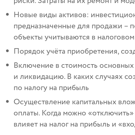
риски. Затраты на их ремонт и м
Новые виды активов: инвестицион
предназначенные для продажи – по
объекты учитываются в налоговом
Порядок учёта приобретения, соз
Включение в стоимость основных 
и ликвидацию. В каких случаях с
по налогу на прибыль
Осуществление капитальных вложе
оплаты. Когда можно «отключить»
влияет на налог на прибыль и «в