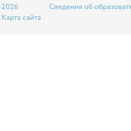
2026
Сведения об образоват
Карта сайта