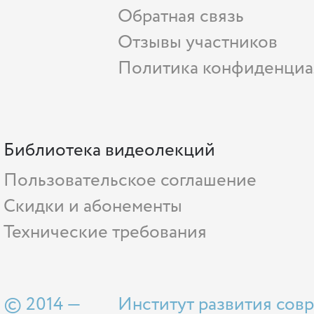
Обратная связь
Отзывы участников
Политика конфиденциа
Библиотека видеолекций
Пользовательское соглашение
Скидки и абонементы
Технические требования
© 2014 —
Институт развития сов