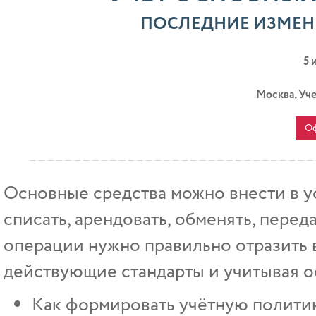
ПОСЛЕДНИЕ ИЗМЕН
5 
Москва, Уч
Оф
Основные средства можно внести в ус
списать, арендовать, обменять, перед
операции нужно правильно отразить в
действующие стандарты и учитывая 
Как формировать учётную полити