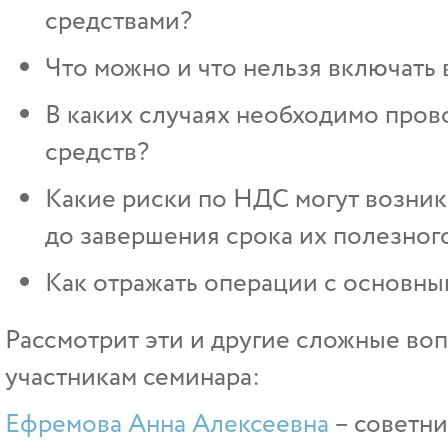
средствами?
Что можно и что нельзя включать 
В каких случаях необходимо про
средств?
Какие риски по НДС могут возник
до завершения срока их полезног
Как отражать операции с основны
Рассмотрит эти и другие сложные во
участникам семинара:
Ефремова Анна Алексеевна
– советни