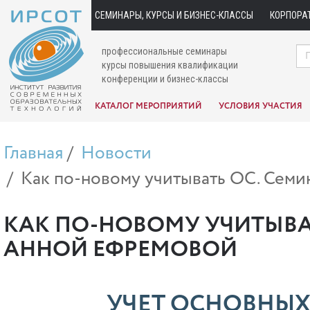
СЕМИНАРЫ, КУРСЫ И БИЗНЕС-КЛАССЫ
КОРПОРА
профессиональные семинары
курсы повышения квалификации
конференции и бизнес-классы
КАТАЛОГ МЕРОПРИЯТИЙ
УСЛОВИЯ УЧАСТИЯ
Главная
Новости
Как по-новому учитывать ОС. Семи
КАК ПО-НОВОМУ УЧИТЫВА
АННОЙ ЕФРЕМОВОЙ
УЧЕТ ОСНОВНЫХ 