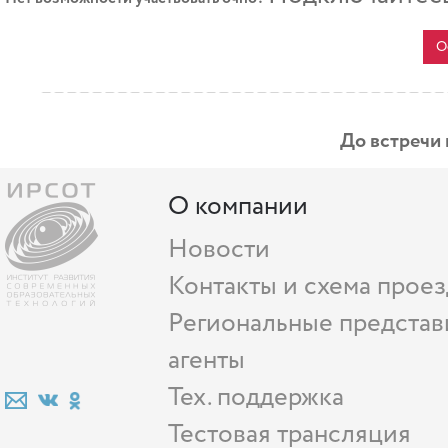
О
До встречи
О компании
Новости
Контакты и схема проез
Региональные представ
агенты
Тех. поддержка
Тестовая трансляция