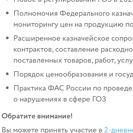
Полномочия Федерального казнач
мониторингу цен на продукцию п
Расширенное казначейское сопро
контрактов, составление расходн
поставленных товаров, работ, услу
Порядок ценообразования и госуд
Практика ФАС России по проведе
о нарушениях в сфере ГОЗ
Обратите внимание!
Вы можете принять участие в
2-дневн