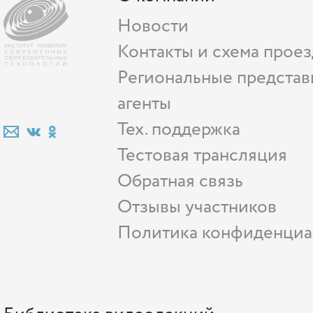
Новости
Контакты и схема проез
Региональные представ
агенты
Тех. поддержка
Тестовая трансляция
Обратная связь
Отзывы участников
Политика конфиденциа