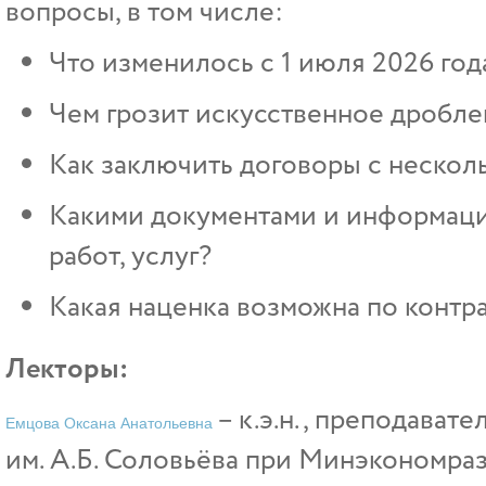
вопросы, в том числе:
Что изменилось с 1 июля 2026 год
Чем грозит искусственное дробле
Как заключить договоры с нескол
Какими документами и информаци
работ, услуг?
Какая наценка возможна по контр
Лекторы:
– к.э.н., преподават
Емцова Оксана Анатольевна
им. А.Б. Соловьёва при Минэкономра