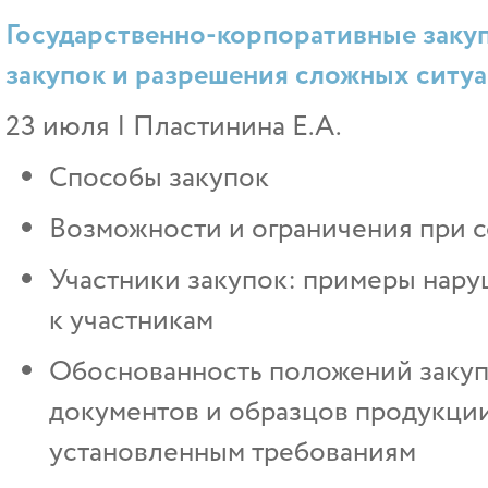
Государственно-корпоративные закуп
закупок и разрешения сложных ситуа
23 июля | Пластинина Е.А.
Способы закупок
Возможности и ограничения при с
Участники закупок: примеры нар
к участникам
Обоснованность положений закуп
документов и образцов продукци
установленным требованиям