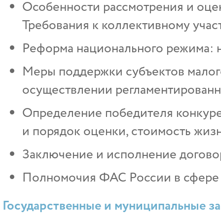
Особенности рассмотрения и оцен
Требования к коллективному учас
Реформа национального режима: 
Меры поддержки субъектов малог
осуществлении регламентированн
Определение победителя конкуре
и порядок оценки, стоимость жиз
Заключение и исполнение догово
Полномочия ФАС России в сфере 
Государственные и муниципальные за