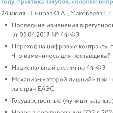
году, практика закупок, спорные воп
24 июля | Емцова О.А., Маковлева Е.Е.
Последние изменения в регулиро
от 05.04.2013 № 44‑ФЗ
Переход на цифровые контракты п
Что изменилось для поставщика?
Национальный режим по 44-ФЗ
Механизм «второй лишний» при н
из стран ЕАЭС
Государственные (муниципальные)
Новое в регулировании ГОЗ в 202