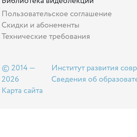
Библиотека видеолекций
Пользовательское соглашение
Скидки и абонементы
Технические требования
© 2014 —
Институт развития сов
2026
Сведения об образоват
Карта сайта