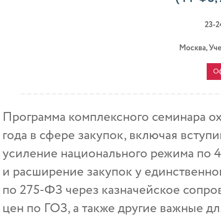
23-2
Москва, Уч
Оф
Программа комплексного семинара о
года в сфере закупок, включая вступи
усиление национального режима по 
и расширение закупок у единственно
по 275-ФЗ через казначейское сопр
цен по ГОЗ, а также другие важные д