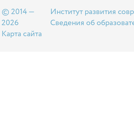
© 2014 —
Институт развития сов
2026
Сведения об образоват
Карта сайта