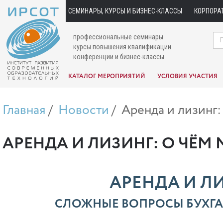
СЕМИНАРЫ, КУРСЫ И БИЗНЕС-КЛАССЫ
КОРПОРА
профессиональные семинары
курсы повышения квалификации
конференции и бизнес-классы
КАТАЛОГ МЕРОПРИЯТИЙ
УСЛОВИЯ УЧАСТИЯ
Главная
Новости
Аренда и лизинг:
АРЕНДА И ЛИЗИНГ: О ЧЁМ 
АРЕНДА И ЛИ
СЛОЖНЫЕ ВОПРОСЫ БУХГА