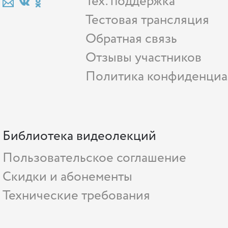
Тех. поддержка
Тестовая трансляция
Обратная связь
Отзывы участников
Политика конфиденциа
Библиотека видеолекций
Пользовательское соглашение
Скидки и абонементы
Технические требования