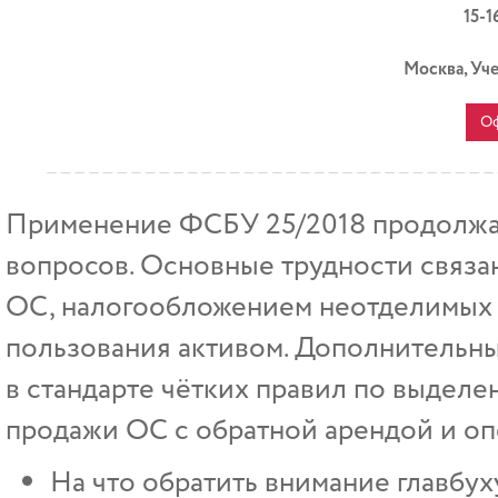
15-1
Москва, Уч
Оф
Применение ФСБУ 25/2018 продолжае
вопросов. Основные трудности связан
ОС, налогообложением неотделимых
пользования активом. Дополнительны
в стандарте чётких правил по выделе
продажи ОС с обратной арендой и оп
На что обратить внимание главбу