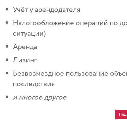
Учёт у арендодателя
Налогообложение операций по до
ситуации)
Аренда
Лизинг
Безвозмездное пользование объек
последствия
и многое другое
Под